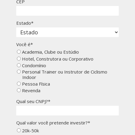
CEP
Estado*
Você é*
Academia, Clube ou Estúdio
Hotel, Construtora ou Corporativo
Condomínio
Personal Trainer ou Instrutor de Ciclismo
Indoor
Pessoa Física
Revenda
Qual seu CNPJ?*
Qual valor você pretende investir?*
20k-50k