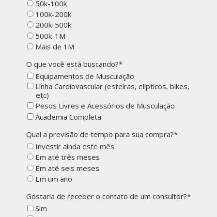
50k-100k
100k-200k
200k-500k
500k-1M
Mais de 1M
O que você está buscando?*
Equipamentos de Musculação
Linha Cardiovascular (esteiras, elípticos, bikes,
etc)
Pesos Livres e Acessórios de Musculação
Academia Completa
Qual a previsão de tempo para sua compra?*
Investir ainda este mês
Em até três meses
Em até seis meses
Em um ano
Gostaria de receber o contato de um consultor?*
Sim