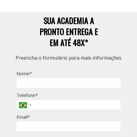
SUA ACADEMIA A
PRONTO ENTREGA E
EM ATÉ 48X*
Preencha o formulário para mais informações
Nome*
Telefone*
Email*