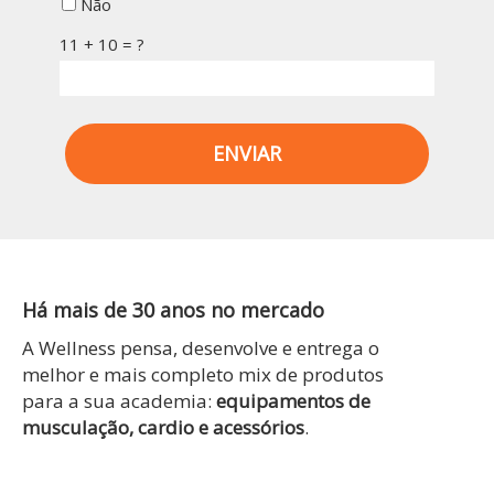
Não
11 + 10 = ?
ENVIAR
Há mais de 30 anos no mercado
A Wellness pensa, desenvolve e entrega o
melhor e mais completo mix de produtos
para a sua academia:
equipamentos de
musculação, cardio e acessórios
.