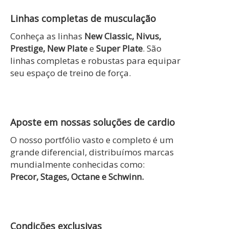
Linhas completas de musculação
Conheça as linhas
New Classic, Nivus,
Prestige, New Plate
e
Super Plate
. São
linhas completas e robustas para equipar
seu espaço de treino de força.
Aposte em nossas soluções de cardio
O nosso portfólio vasto e completo é um
grande diferencial, distribuímos marcas
mundialmente conhecidas como:
Precor, Stages, Octane e Schwinn.
Condições exclusivas